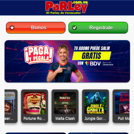
Bonos
Registrate
Musketeers 1 Wild for All
Fortune Roulette
Mafia Clash
Jungle Gorilla
Full Moon