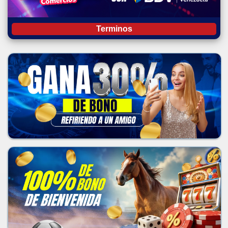
Terminos