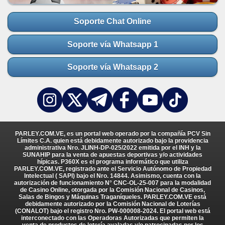
Soporte Chat Online
Soporte vía Whatsapp 1
Soporte vía Whatsapp 2
PARLEY.COM.VE, es un portal web operado por la compañía PCV Sin
Límites C.A. quien está debidamente autorizado bajo la providencia
administrativa Nro. JLINH-DP-025/2022 emitida por el INH y la
SUNAHIP para la venta de apuestas deportivas y/o actividades
hípicas. P360X es el programa informático que utiliza
PARLEY.COM.VE, registrado ante el Servicio Autónomo de Propiedad
Intelectual ( SAPI) bajo el Nro. 14844. Asimismo, cuenta con la
autorización de funcionamiento N° CNC-OL-25-007 para la modalidad
de Casino Online, otorgada por la Comisión Nacional de Casinos,
Salas de Bingos y Máquinas Traganíqueles. PARLEY.COM.VE está
debidamente autorizado por la Comisión Nacional de Loterías
(CONALOT) bajo el registro Nro. PW-000008-2024. El portal web está
interconectado con las Operadoras Autorizadas que permiten la