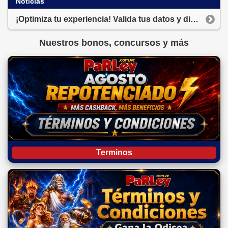
Noticias
¡Optimiza tu experiencia! Valida tus datos y disfruta de transacciones automáticas
Nuestros bonos, concursos y más
Terminos