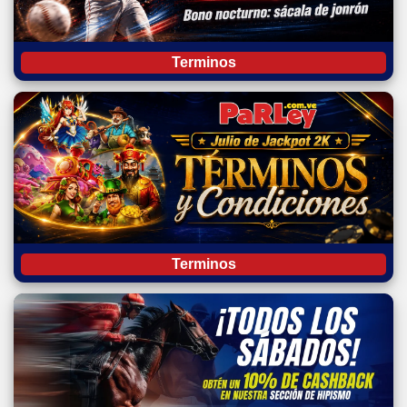
Terminos
Terminos