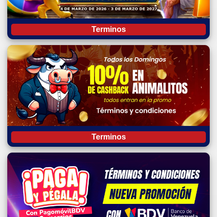
Terminos
Terminos