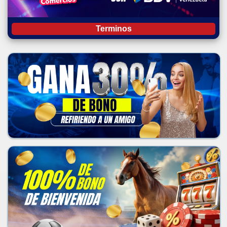
Terminos