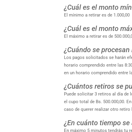
¿Cuál es el monto mín
El mínimo a retirar es de 1.000,00
¿Cuál es el monto máx
El máximo a retirar es de 500.000,
¿Cuándo se procesan r
Los pagos solicitados se harán efe
horario comprendido entre las 8:3
en un horario comprendido entre l
¿Cuántos retiros se pu
Puede solicitar 3 retiros al día d
el cupo total de Bs. 500.000,00. En
caso de querer realizar otro retiro 
¿En cuánto tiempo se 
En máximo 5 minutos tendrás tu rec