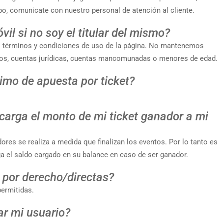
o, comunicate con nuestro personal de atención al cliente.
l si no soy el titular del mismo?
os términos y condiciones de uso de la página. No mantenemos
ros, cuentas jurídicas, cuentas mancomunadas o menores de edad.
imo de apuesta por ticket?
carga el monto de mi ticket ganador a mi
ores se realiza a medida que finalizan los eventos. Por lo tanto es
a el saldo cargado en su balance en caso de ser ganador.
 por derecho/directas?
permitidas.
r mi usuario?