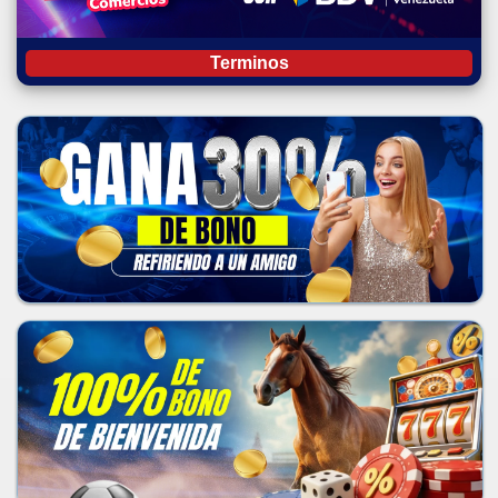
Terminos