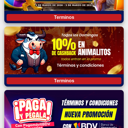
Terminos
Terminos