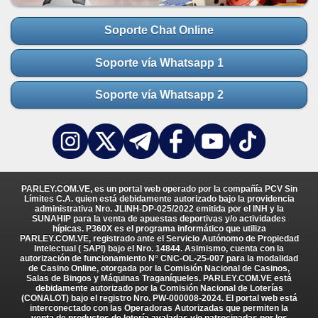
Soporte Chat Online
Soporte vía Whatsapp 1
Soporte vía Whatsapp 2
PARLEY.COM.VE, es un portal web operado por la compañía PCV Sin
Límites C.A. quien está debidamente autorizado bajo la providencia
administrativa Nro. JLINH-DP-025/2022 emitida por el INH y la
SUNAHIP para la venta de apuestas deportivas y/o actividades
hípicas. P360X es el programa informático que utiliza
PARLEY.COM.VE, registrado ante el Servicio Autónomo de Propiedad
Intelectual ( SAPI) bajo el Nro. 14844. Asimismo, cuenta con la
autorización de funcionamiento N° CNC-OL-25-007 para la modalidad
de Casino Online, otorgada por la Comisión Nacional de Casinos,
Salas de Bingos y Máquinas Traganíqueles. PARLEY.COM.VE está
debidamente autorizado por la Comisión Nacional de Loterías
(CONALOT) bajo el registro Nro. PW-000008-2024. El portal web está
interconectado con las Operadoras Autorizadas que permiten la