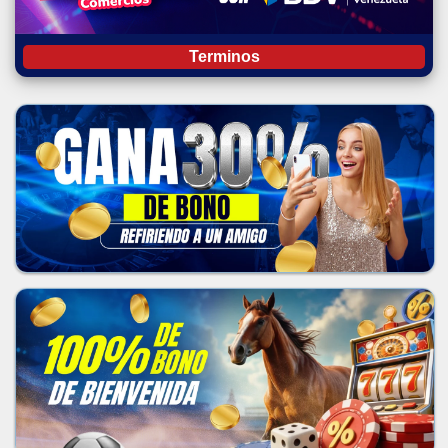
Terminos