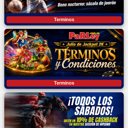
Terminos
Terminos