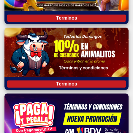
Terminos
Terminos