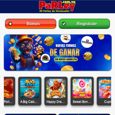
Bonos
Registrate
Sun of Fortune Burning Board
A Big Catch - Hold & Win
Happy Dragon
Sweet Bonanza 1000
Cupid