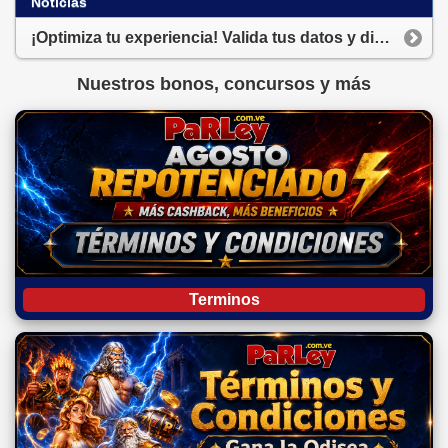
Noticias
¡Optimiza tu experiencia! Valida tus datos y disfruta de transacciones automáticas
Nuestros bonos, concursos y más
Terminos