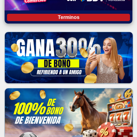
Terminos