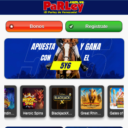
Bonos
Registrate
Spellbinding Mystery
Heroic Spins
BlackjackX Latino 5
Great Rhino Megaways
Gates of Olympus Xmas 1000