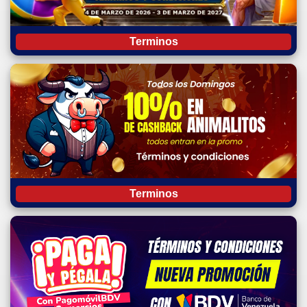
Terminos
Terminos