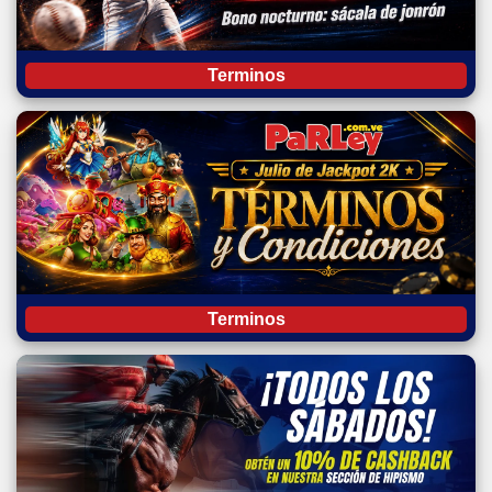
Terminos
Terminos