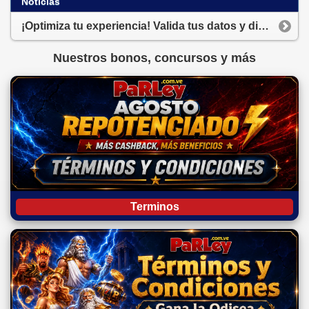
Noticias
¡Optimiza tu experiencia! Valida tus datos y disfruta de transacciones automáticas
Nuestros bonos, concursos y más
Terminos