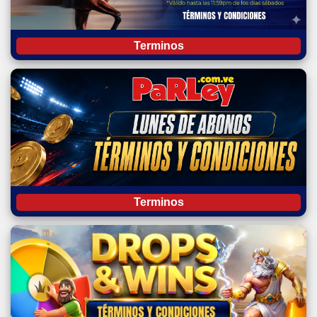
Terminos
Terminos