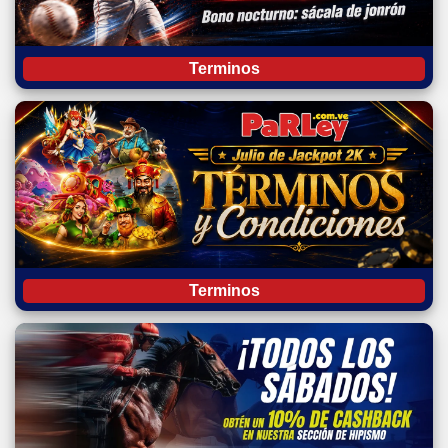
Terminos
Terminos