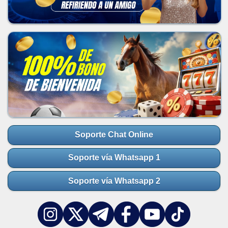
Soporte Chat Online
Soporte vía Whatsapp 1
Soporte vía Whatsapp 2