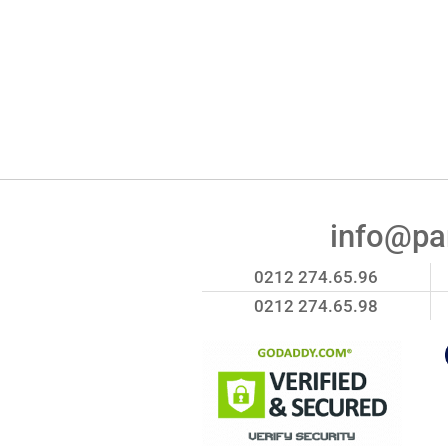
info@par
0212 274.65.96
0212 274.65.98