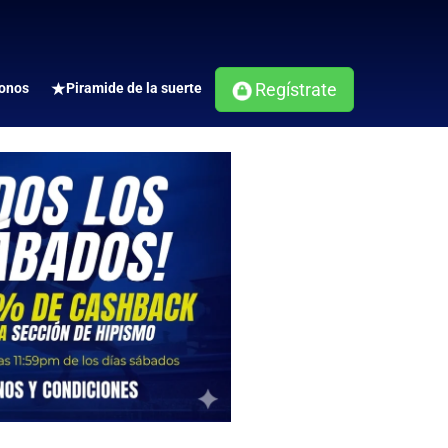
Regístrate
onos
Piramide de la suerte