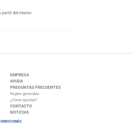
 partir del mismo.
EMPRESA
AYUDA
PREGUNTAS FRECUENTES
Reglas generales
¿Cómo apostar?
CONTACTO
NOTICIAS
CONDICIONES