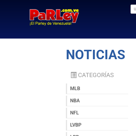
NOTICIAS
CATEGORÍAS
MLB
NBA
NFL
LVBP