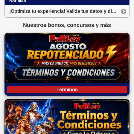
Noticias
¡Optimiza tu experiencia! Valida tus datos y disfruta de transacciones automáticas
Nuestros bonos, concursos y más
Terminos