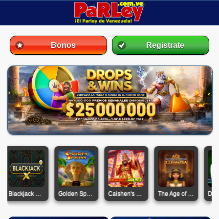
Bonos
Registrate
Blackjack X 1 - Azure
Golden Sphinx
Caishen's Cash Pots
The Age of Cleopatra