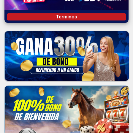
Terminos