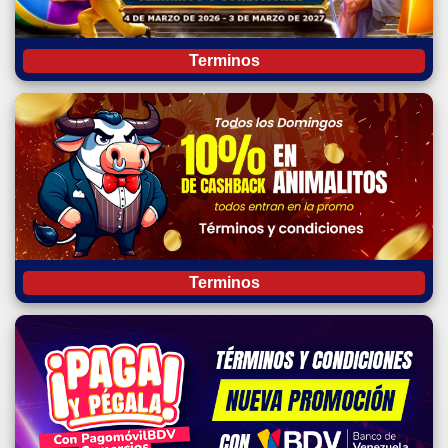
Terminos
Terminos