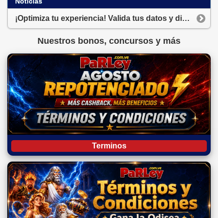
Noticias
¡Optimiza tu experiencia! Valida tus datos y disfruta de transacciones automáticas
Nuestros bonos, concursos y más
Terminos