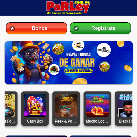
Bonos
Registrate
Digger's Fortune
Cash Box
Peek & Pounce
Mucho Loco Habanero
Black Rider