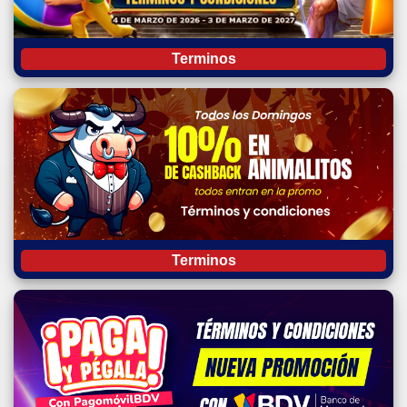
Terminos
Terminos