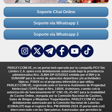
Soporte Chat Online
Soporte vía Whatsapp 1
Soporte vía Whatsapp 2
PARLEY.COM.VE, es un portal web operado por la compañía PCV Sin
Límites C.A. quien está debidamente autorizado bajo la providencia
administrativa Nro. JLINH-DP-025/2022 emitida por el INH y la
SUNAHIP para la venta de apuestas deportivas y/o actividades
hípicas. P360X es el programa informático que utiliza
PARLEY.COM.VE, registrado ante el Servicio Autónomo de Propiedad
Intelectual ( SAPI) bajo el Nro. 14844. Asimismo, cuenta con la
autorización de funcionamiento N° CNC-OL-25-007 para la modalidad
de Casino Online, otorgada por la Comisión Nacional de Casinos,
Salas de Bingos y Máquinas Traganíqueles. PARLEY.COM.VE está
debidamente autorizado por la Comisión Nacional de Loterías
(CONALOT) bajo el registro Nro. PW-000008-2024. El portal web está
interconectado con las Operadoras Autorizadas que permiten la