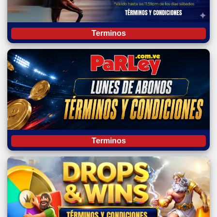
Terminos
Terminos