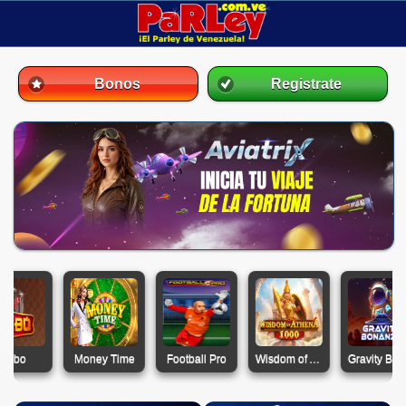
Bonos
Registrate
o
Money Time
Football Pro
Wisdom of Athena 1000
Gravity Bonanza