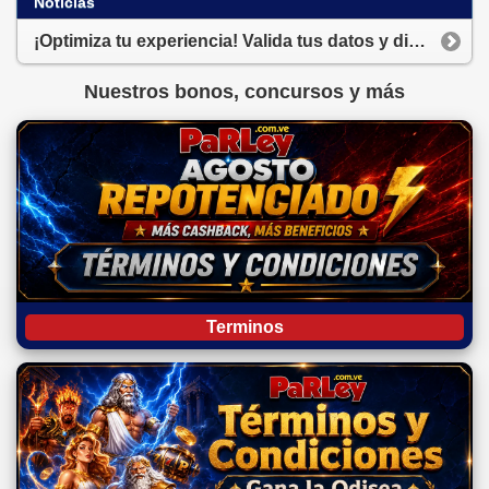
Noticias
¡Optimiza tu experiencia! Valida tus datos y disfruta de transacciones automáticas
Nuestros bonos, concursos y más
Terminos