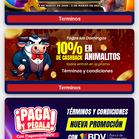
Terminos
Terminos