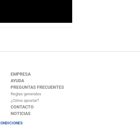
EMPRESA
AYUDA
PREGUNTAS FRECUENTES
Reglas generales
¿Cómo apostar?
CONTACTO
NOTICIAS
CONDICIONES