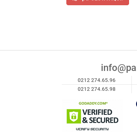
info@par
0212 274.65.96
0212 274.65.98