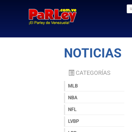
NOTICIAS
CATEGORÍAS
MLB
NBA
NFL
LVBP