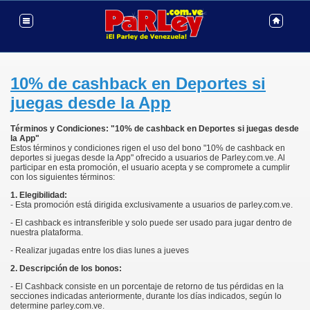
10% de cashback en Deportes si
juegas desde la App
Términos y Condiciones: "10% de cashback en Deportes si juegas desde
la App"
Estos términos y condiciones rigen el uso del bono "10% de cashback en
deportes si juegas desde la App" ofrecido a usuarios de Parley.com.ve. Al
participar en esta promoción, el usuario acepta y se compromete a cumplir
con los siguientes términos:
1. Elegibilidad:
- Esta promoción está dirigida exclusivamente a usuarios de parley.com.ve.
- El cashback es intransferible y solo puede ser usado para jugar dentro de
nuestra plataforma.
- Realizar jugadas entre los dias lunes a jueves
2. Descripción de los bonos:
- El Cashback consiste en un porcentaje de retorno de tus pérdidas en la
secciones indicadas anteriormente, durante los días indicados, según lo
determine parley.com.ve.