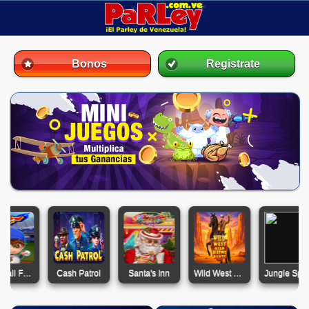
Bonos
Registrate
Baseball Fever
Cash Patrol
Santa's Inn
Wild West Gold Blazing Bounty
Jungle Spirit Megaways No BF