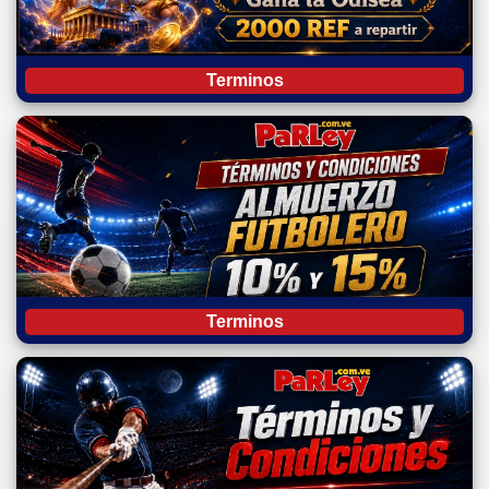
Terminos
Terminos