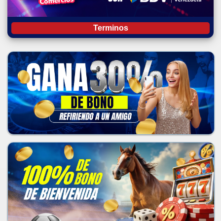
Terminos