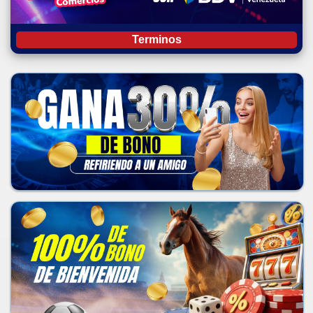
Terminos