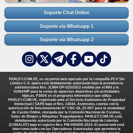
Soporte Chat Online
Soporte vía Whatsapp 1
Soporte vía Whatsapp 2
PARLEY.COM.VE, es un portal web operado por la compañía PCV Sin
Límites C.A. quien está debidamente autorizado bajo la providencia
administrativa Nro. JLINH-DP-025/2022 emitida por el INH y la
SUNAHIP para la venta de apuestas deportivas y/o actividades
hípicas. P360X es el programa informático que utiliza
PARLEY.COM.VE, registrado ante el Servicio Autónomo de Propiedad
Intelectual ( SAPI) bajo el Nro. 14844. Asimismo, cuenta con la
autorización de funcionamiento N° CNC-OL-25-007 para la modalidad
de Casino Online, otorgada por la Comisión Nacional de Casinos,
Salas de Bingos y Máquinas Traganíqueles. PARLEY.COM.VE está
debidamente autorizado por la Comisión Nacional de Loterías
(CONALOT) bajo el registro Nro. PW-000008-2024. El portal web está
interconectado con las Operadoras Autorizadas que permiten la