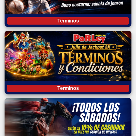
Terminos
Terminos