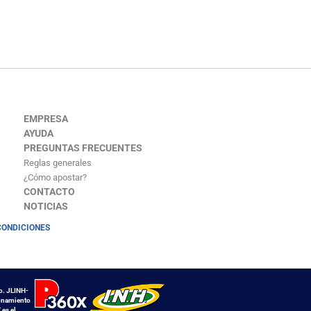
EMPRESA
AYUDA
PREGUNTAS FRECUENTES
Reglas generales
¿Cómo apostar?
CONTACTO
NOTICIAS
CONDICIONES
o. JLINH-
ionamiento
es el