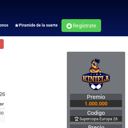
Regístrate
onos
Piramide de la suerte
Premio
1.000.000
Codigo
🏆 Supercopa Europa 26
Precio