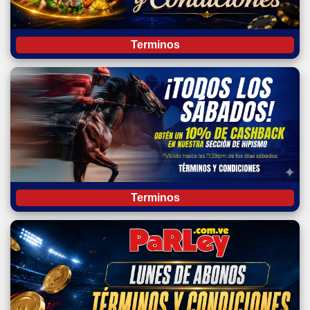
Terminos
Terminos