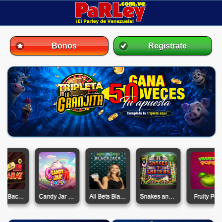
Bonos
Registrate
Speed Baccarat 15
Candy Jar Clusters
All Bets Blackjack Live
Snakes and Ladders Megadice
Fruity Pops