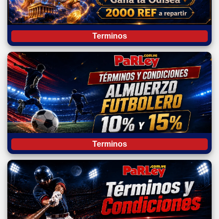
Terminos
Terminos