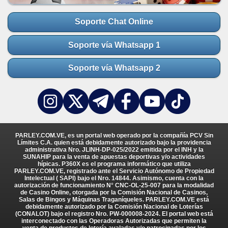
Soporte Chat Online
Soporte vía Whatsapp 1
Soporte vía Whatsapp 2
PARLEY.COM.VE, es un portal web operado por la compañía PCV Sin
Límites C.A. quien está debidamente autorizado bajo la providencia
administrativa Nro. JLINH-DP-025/2022 emitida por el INH y la
SUNAHIP para la venta de apuestas deportivas y/o actividades
hípicas. P360X es el programa informático que utiliza
PARLEY.COM.VE, registrado ante el Servicio Autónomo de Propiedad
Intelectual ( SAPI) bajo el Nro. 14844. Asimismo, cuenta con la
autorización de funcionamiento N° CNC-OL-25-007 para la modalidad
de Casino Online, otorgada por la Comisión Nacional de Casinos,
Salas de Bingos y Máquinas Traganíqueles. PARLEY.COM.VE está
debidamente autorizado por la Comisión Nacional de Loterías
(CONALOT) bajo el registro Nro. PW-000008-2024. El portal web está
interconectado con las Operadoras Autorizadas que permiten la