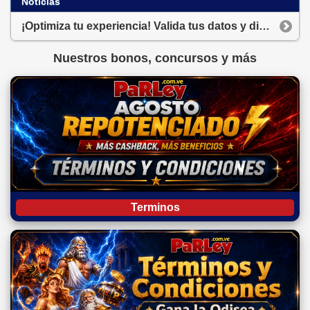
Noticias
¡Optimiza tu experiencia! Valida tus datos y disfruta de transacciones automáticas
Nuestros bonos, concursos y más
Terminos