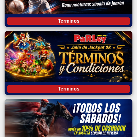
Terminos
Terminos