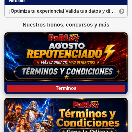
Noticias
¡Optimiza tu experiencia! Valida tus datos y disfruta de transacciones automáticas
Nuestros bonos, concursos y más
Terminos