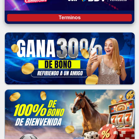
Terminos