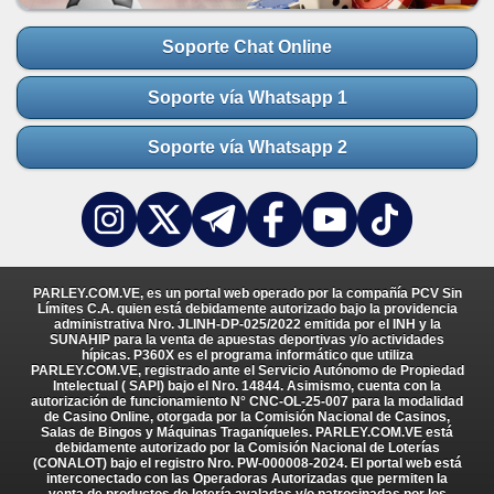
Soporte Chat Online
Soporte vía Whatsapp 1
Soporte vía Whatsapp 2
PARLEY.COM.VE, es un portal web operado por la compañía PCV Sin
Límites C.A. quien está debidamente autorizado bajo la providencia
administrativa Nro. JLINH-DP-025/2022 emitida por el INH y la
SUNAHIP para la venta de apuestas deportivas y/o actividades
hípicas. P360X es el programa informático que utiliza
PARLEY.COM.VE, registrado ante el Servicio Autónomo de Propiedad
Intelectual ( SAPI) bajo el Nro. 14844. Asimismo, cuenta con la
autorización de funcionamiento N° CNC-OL-25-007 para la modalidad
de Casino Online, otorgada por la Comisión Nacional de Casinos,
Salas de Bingos y Máquinas Traganíqueles. PARLEY.COM.VE está
debidamente autorizado por la Comisión Nacional de Loterías
(CONALOT) bajo el registro Nro. PW-000008-2024. El portal web está
interconectado con las Operadoras Autorizadas que permiten la