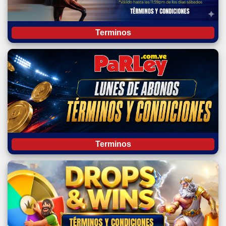
Terminos
Terminos