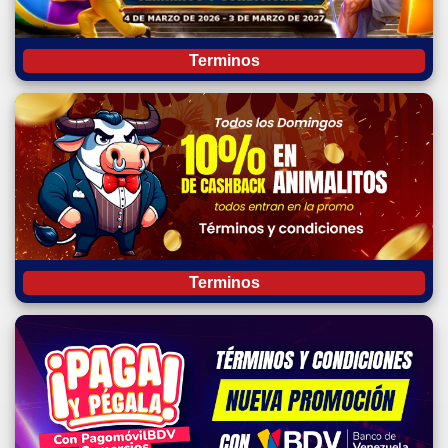
Terminos
Terminos